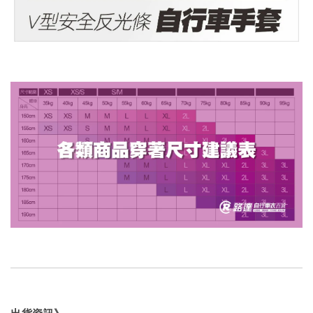
出貨資訊》