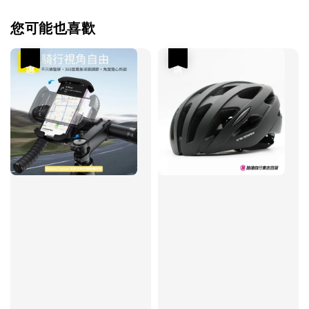
您可能也喜歡
優惠
優惠