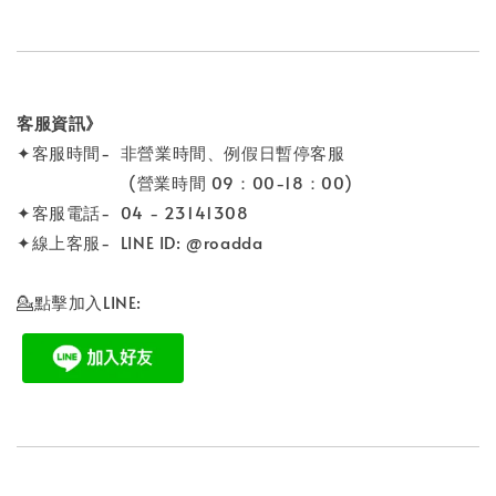
客服資訊》
✦客服時間- 非營業時間、例假日暫停客服
(營業時間 09：00-18：00)
✦客服電話- 04 - 23141308
✦線上客服- LINE ID: @roadda
💁點擊加入LINE: