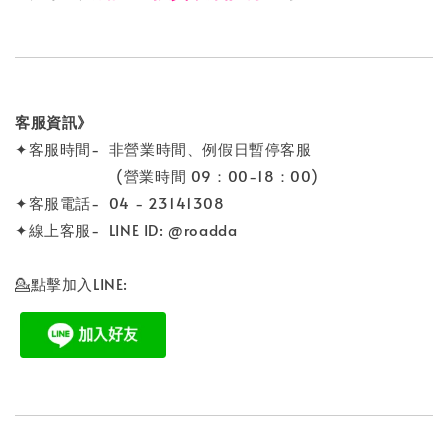
客服資訊》
✦客服時間- 非營業時間、例假日暫停客服
(營業時間 09：00-18：00)
✦客服電話- 04 - 23141308
✦線上客服- LINE ID: @roadda
💁點擊加入LINE: