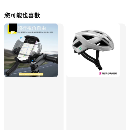
您可能也喜歡
優惠