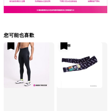
您可能也喜歡
優惠
優惠