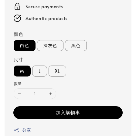
Secure payments
Authentic products
顏色
白色
深灰色
黑色
尺寸
M
L
XL
數量
加入購物車
分享