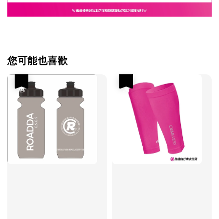
您可能也喜歡
優惠
優惠