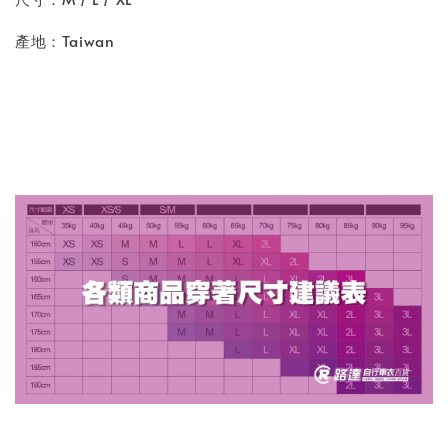
產地：Taiwan