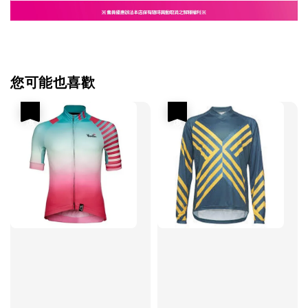
您可能也喜歡
優惠
優惠