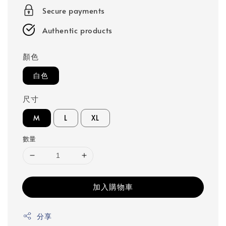
Secure payments
Authentic products
顏色
白色
尺寸
M
L
XL
數量
加入購物車
分享