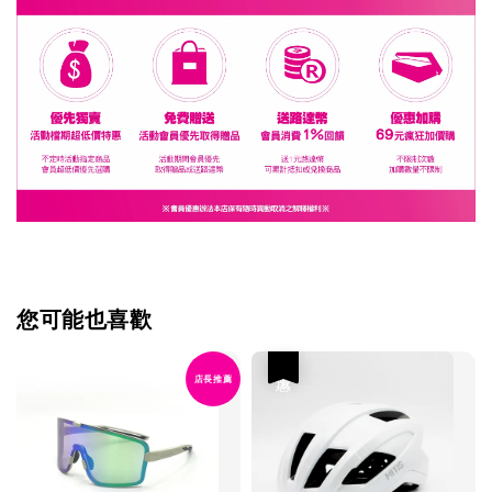
您可能也喜歡
優惠
店長推薦