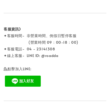
客服資訊》
✦客服時間- 非營業時間、例假日暫停客服
(營業時間 09：00-18：00)
✦客服電話- 04 - 23141308
✦線上客服- LINE ID: @roadda
💁點擊加入LINE: