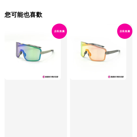
您可能也喜歡
店長推薦
店長推薦