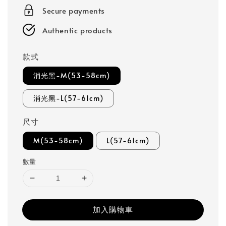
Secure payments
Authentic products
款式
消光黑-M(53-58cm)
消光黑-L(57-61cm)
尺寸
M(53-58cm)
L(57-61cm)
數量
加入購物車