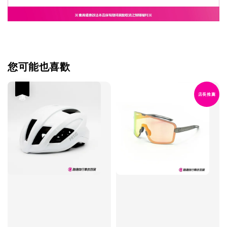
您可能也喜歡
優惠
店長推薦