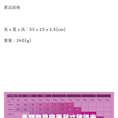
產品規格
長 x 寬 x 高：35 x 25 x 2.5(cm)
重量：240(g)