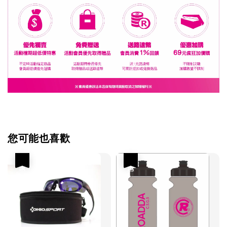
您可能也喜歡
優惠
優惠