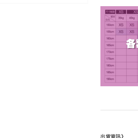
出貨資訊》