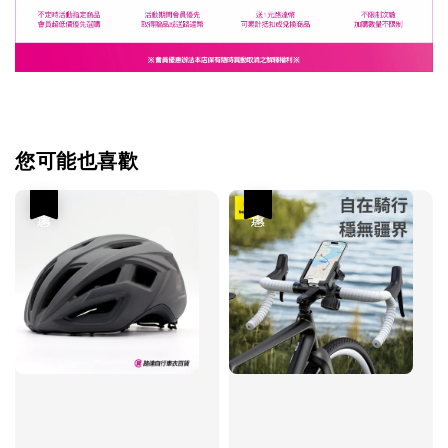
您可能也喜歡
優惠
優惠