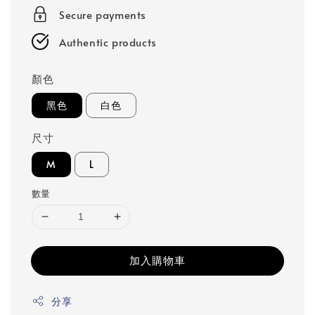
Secure payments
Authentic products
顏色
黑色
白色
尺寸
M
L
數量
加入購物車
分享