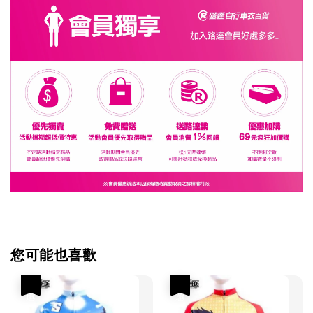
您可能也喜歡
優惠
優惠