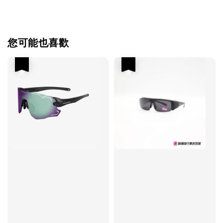
您可能也喜歡
優惠
優惠