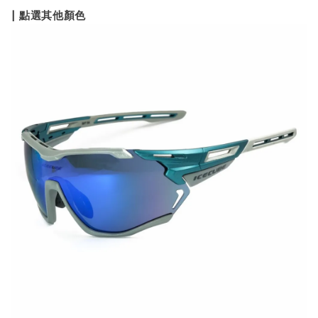
| 點選其他顏色