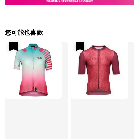
您可能也喜歡
優惠
優惠