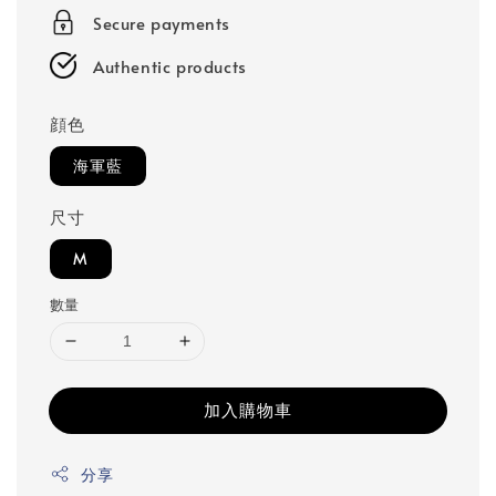
Secure payments
Authentic products
顔色
海軍藍
尺寸
M
數量
加入購物車
分享