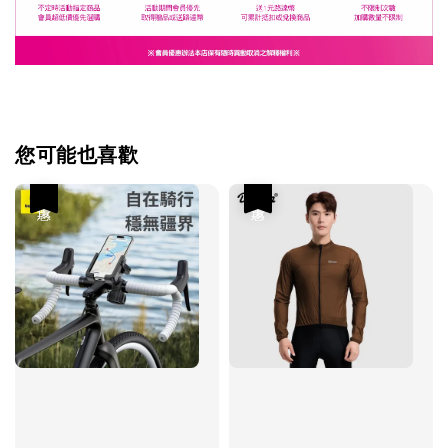
您可能也喜歡
優惠
優惠