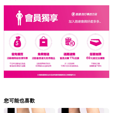
您可能也喜歡
優惠
優惠