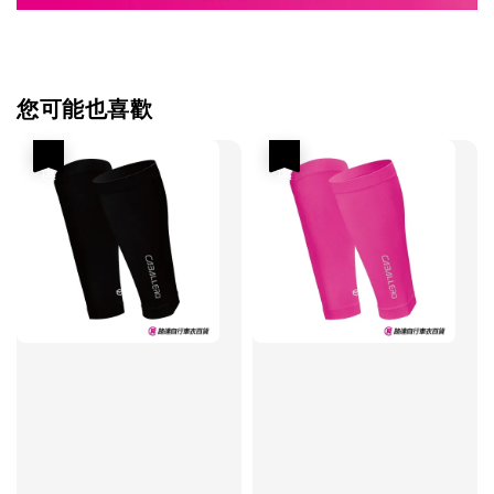
您可能也喜歡
優惠
優惠