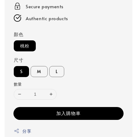
Secure payments
Authentic products
顏色
桃粉
尺寸
S
M
L
數量
加入購物車
分享