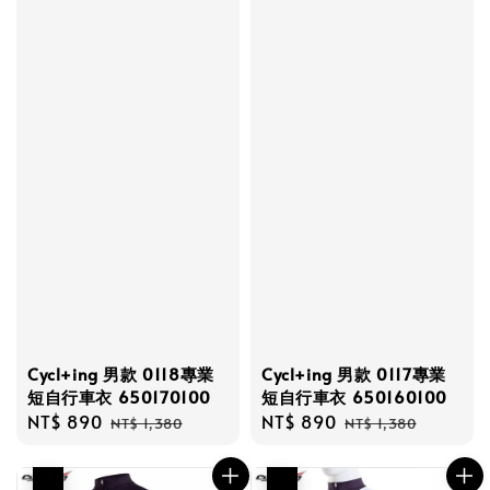
Cycl+ing 男款 0118專業
Cycl+ing 男款 0117專業
短自行車衣 650170100
短自行車衣 650160100
Sale
NT$ 890
Regular
Sale
NT$ 890
Regular
NT$ 1,380
NT$ 1,380
price
price
price
price
優惠
優惠