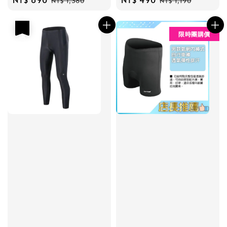
NT$ 1,380
NT$ 1,190
price
price
price
price
優惠
限時團購價