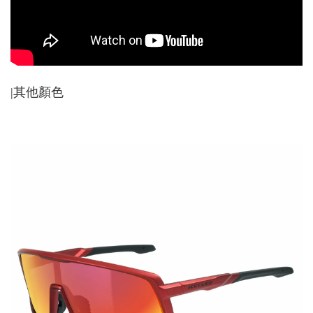
|其他顏色