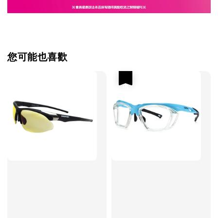
您可能也喜歡
優惠