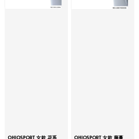
OHIOSPORT 女款 花系
OHIOSPORT 女款 藤蔓