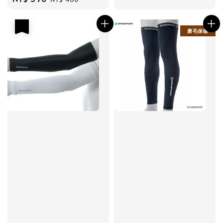
price
price
優惠
磨毛保暖