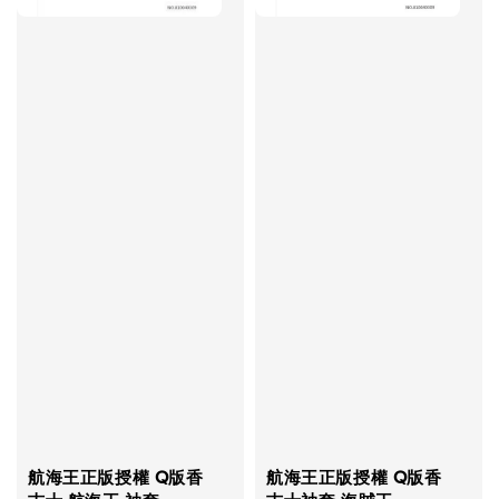
航海王正版授權 Q版香
航海王正版授權 Q版香