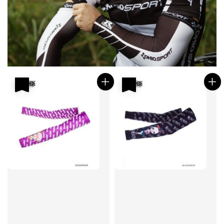
優惠
優惠