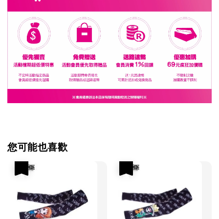
您可能也喜歡
優惠
優惠