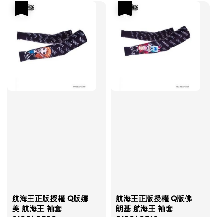
優惠
優惠
航海王正版授權 Q版娜
航海王正版授權 Q版佛
美 航海王 袖套
朗基 航海王 袖套