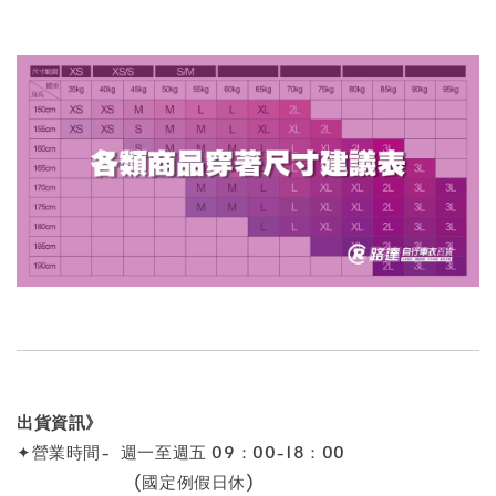
出貨資訊》
✦營業時間- 週一至週五 09：00-18：00
(國定例假日休)