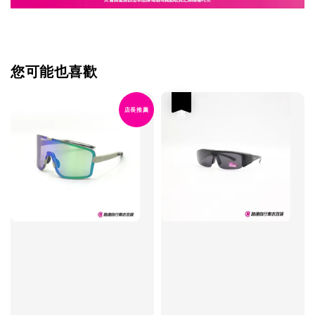
您可能也喜歡
優惠
店長推薦