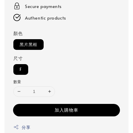
Secure payments
Authentic products
顏色
黑片黑框
尺寸
F
數量
加入購物車
分享