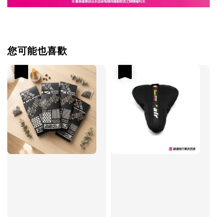
您可能也喜歡
優惠
優惠