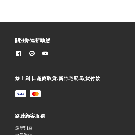
關注路達新動態
線上刷卡.超商取貨.新竹宅配.取貨付款
路達顧客服務
最新消息