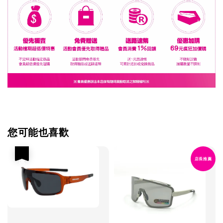
您可能也喜歡
優惠
店長推薦