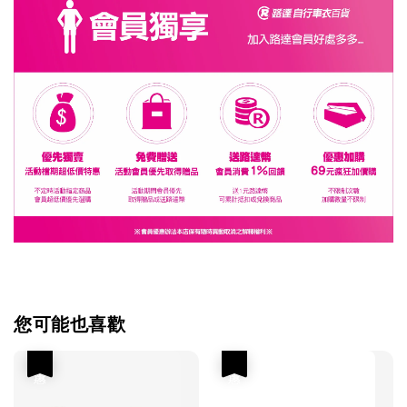
您可能也喜歡
優惠
優惠