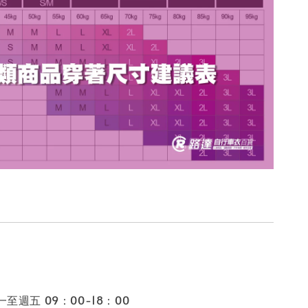
至週五 09：00-18：00