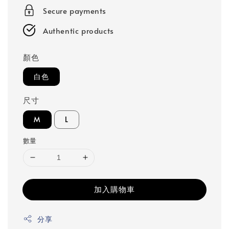
Secure payments
Authentic products
顏色
白色
尺寸
M
L
數量
加入購物車
分享