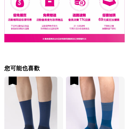
您可能也喜歡
優惠
優惠