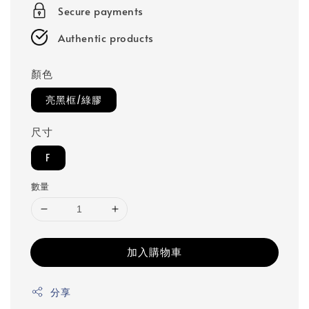
Secure payments
Authentic products
顏色
亮黑框/綠膠
尺寸
F
數量
加入購物車
分享