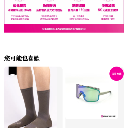
您可能也喜歡
優惠
店長推薦