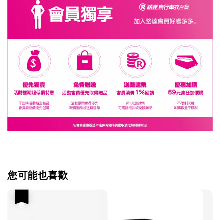
您可能也喜歡
優惠